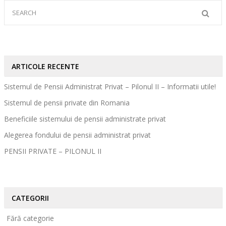
ARTICOLE RECENTE
Sistemul de Pensii Administrat Privat – Pilonul II – Informatii utile!
Sistemul de pensii private din Romania
Beneficiile sistemului de pensii administrate privat
Alegerea fondului de pensii administrat privat
PENSII PRIVATE – PILONUL II
CATEGORII
Fără categorie