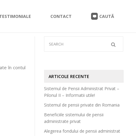
TESTIMONIALE
CONTACT
CAUTĂ
ate în contul
ARTICOLE RECENTE
Sistemul de Pensii Administrat Privat –
Pilonul II – Informatii utile!
Sistemul de pensii private din Romania
Beneficiile sistemului de pensii
administrate privat
Alegerea fondului de pensii administrat